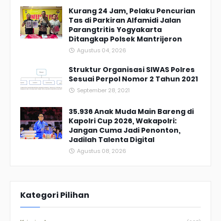
Kurang 24 Jam, Pelaku Pencurian
Tas di Parkiran Alfamidi Jalan
Parangtritis Yogyakarta
Ditangkap Polsek Mantrijeron
Agustus 04, 2026
Struktur Organisasi SIWAS Polres
Sesuai Perpol Nomor 2 Tahun 2021
September 28, 2021
35.936 Anak Muda Main Bareng di
Kapolri Cup 2026, Wakapolri:
Jangan Cuma Jadi Penonton,
Jadilah Talenta Digital
Agustus 08, 2026
Kategori Pilihan