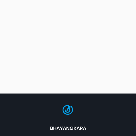
BHAYANGKARA