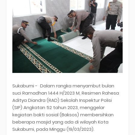
Sukabumi - Dalam rangka menyambut bulan
suci Ramadhan 1444 H/2023 M, Resimen Rahesa
Aditya Diandra (RAD) Sekolah Inspektur Polisi
(SIP) Angkatan 52 tahun 2023, menggelar
kegiatan bakti sosial (Baksos) membersihkan
beberapa masjid yang ada di wilayah Kota
Sukabumi, pada Minggu (19/03/2023).