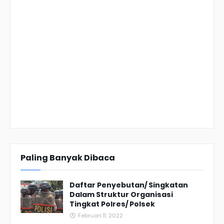
Paling Banyak Dibaca
Daftar Penyebutan/ Singkatan
Dalam Struktur Organisasi
Tingkat Polres/ Polsek
Februari 11, 2022