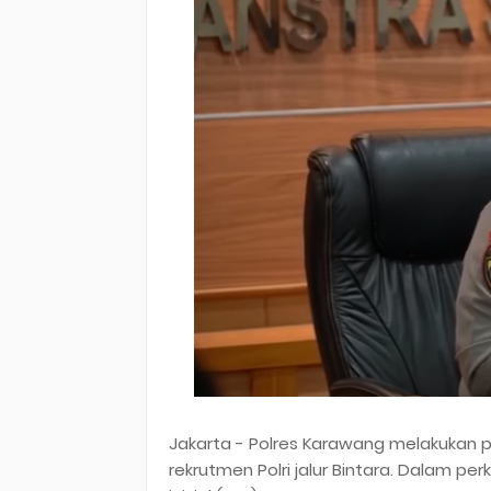
Jakarta - Polres Karawang melakukan
rekrutmen Polri jalur Bintara. Dalam pe