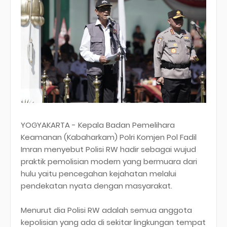
YOGYAKARTA - Kepala Badan Pemelihara
Keamanan (Kabaharkam) Polri Komjen Pol Fadil
Imran menyebut Polisi RW hadir sebagai wujud
praktik pemolisian modern yang bermuara dari
hulu yaitu pencegahan kejahatan melalui
pendekatan nyata dengan masyarakat.
Menurut dia Polisi RW adalah semua anggota
kepolisian yang ada di sekitar lingkungan tempat