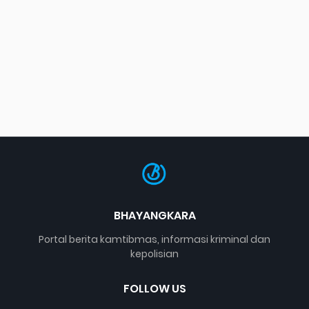
BHAYANGKARA
Portal berita kamtibmas, informasi kriminal dan
kepolisian
FOLLOW US