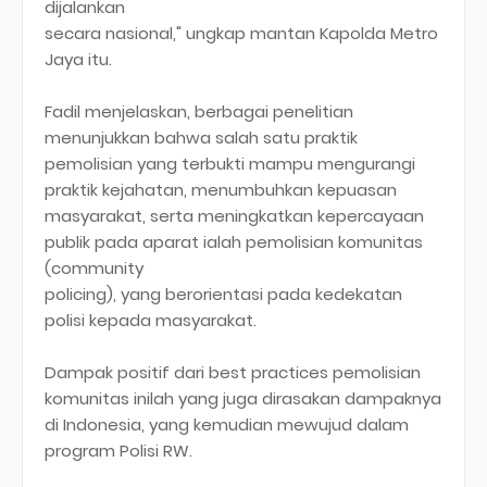
dijalankan
secara nasional," ungkap mantan Kapolda Metro
Jaya itu.
Fadil menjelaskan, berbagai penelitian
menunjukkan bahwa salah satu praktik
pemolisian yang terbukti mampu mengurangi
praktik kejahatan, menumbuhkan kepuasan
masyarakat, serta meningkatkan kepercayaan
publik pada aparat ialah pemolisian komunitas
(community
policing), yang berorientasi pada kedekatan
polisi kepada masyarakat.
Dampak positif dari best practices pemolisian
komunitas inilah yang juga dirasakan dampaknya
di Indonesia, yang kemudian mewujud dalam
program Polisi RW.