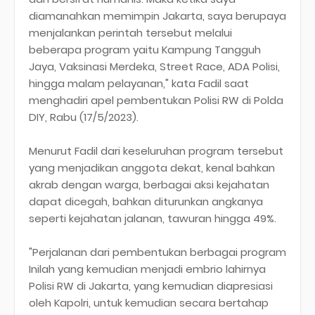
diamanahkan memimpin Jakarta, saya berupaya
menjalankan perintah tersebut melalui
beberapa program yaitu Kampung Tangguh
Jaya, Vaksinasi Merdeka, Street Race, ADA Polisi,
hingga malam pelayanan," kata Fadil saat
menghadiri apel pembentukan Polisi RW di Polda
DIY, Rabu (17/5/2023).
Menurut Fadil dari keseluruhan program tersebut
yang menjadikan anggota dekat, kenal bahkan
akrab dengan warga, berbagai aksi kejahatan
dapat dicegah, bahkan diturunkan angkanya
seperti kejahatan jalanan, tawuran hingga 49%.
"Perjalanan dari pembentukan berbagai program
Inilah yang kemudian menjadi embrio lahirnya
Polisi RW di Jakarta, yang kemudian diapresiasi
oleh Kapolri, untuk kemudian secara bertahap