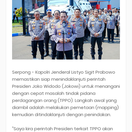
Serpong - Kapolri Jenderal Listyo Sigit Prabowo
memastikan siap menindaklanjuti perintah
Presiden Joko Widodo (Jokowi) untuk menangani
dengan cepat masalah tindak pidana
perdagangan orang (TPPO). Langkah awal yang
diambil adalah melakukan pemetaan (mapping)
kemudian ditindaklanjuti dengan penindakan.
"Saya kira perintah Presiden terkait TPPO akan