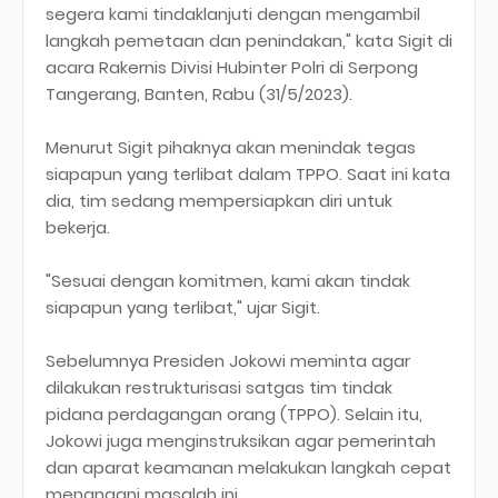
segera kami tindaklanjuti dengan mengambil
langkah pemetaan dan penindakan," kata Sigit di
acara Rakernis Divisi Hubinter Polri di Serpong
Tangerang, Banten, Rabu (31/5/2023).
Menurut Sigit pihaknya akan menindak tegas
siapapun yang terlibat dalam TPPO. Saat ini kata
dia, tim sedang mempersiapkan diri untuk
bekerja.
"Sesuai dengan komitmen, kami akan tindak
siapapun yang terlibat," ujar Sigit.
Sebelumnya Presiden Jokowi meminta agar
dilakukan restrukturisasi satgas tim tindak
pidana perdagangan orang (TPPO). Selain itu,
Jokowi juga menginstruksikan agar pemerintah
dan aparat keamanan melakukan langkah cepat
menangani masalah ini.