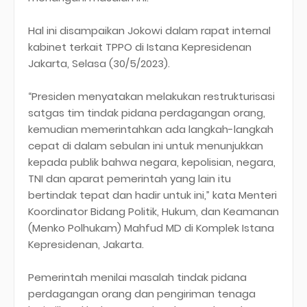
Hal ini disampaikan Jokowi dalam rapat internal
kabinet terkait TPPO di Istana Kepresidenan
Jakarta, Selasa (30/5/2023).
“Presiden menyatakan melakukan restrukturisasi
satgas tim tindak pidana perdagangan orang,
kemudian memerintahkan ada langkah-langkah
cepat di dalam sebulan ini untuk menunjukkan
kepada publik bahwa negara, kepolisian, negara,
TNI dan aparat pemerintah yang lain itu
bertindak tepat dan hadir untuk ini,” kata Menteri
Koordinator Bidang Politik, Hukum, dan Keamanan
(Menko Polhukam) Mahfud MD di Komplek Istana
Kepresidenan, Jakarta.
Pemerintah menilai masalah tindak pidana
perdagangan orang dan pengiriman tenaga