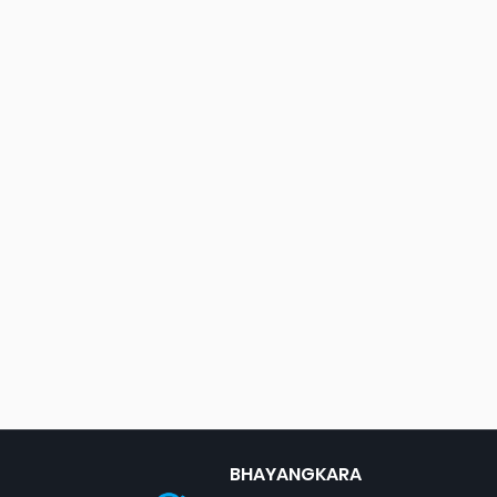
BHAYANGKARA