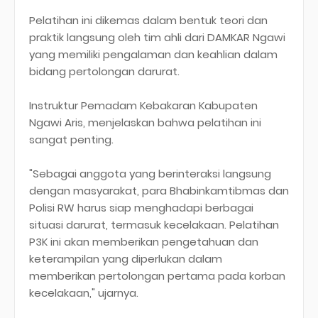
Pelatihan ini dikemas dalam bentuk teori dan
praktik langsung oleh tim ahli dari DAMKAR Ngawi
yang memiliki pengalaman dan keahlian dalam
bidang pertolongan darurat.
Instruktur Pemadam Kebakaran Kabupaten
Ngawi Aris, menjelaskan bahwa pelatihan ini
sangat penting.
"Sebagai anggota yang berinteraksi langsung
dengan masyarakat, para Bhabinkamtibmas dan
Polisi RW harus siap menghadapi berbagai
situasi darurat, termasuk kecelakaan. Pelatihan
P3K ini akan memberikan pengetahuan dan
keterampilan yang diperlukan dalam
memberikan pertolongan pertama pada korban
kecelakaan," ujarnya.