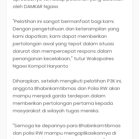
oleh DAMKAR Ngawi.
"Pelatihan ini sangat bermanfaat bagi kami.
Dengan pengetahuan dan keterampilan yang
kami dapatkan, kami dapat memberikan
pertolongan awal yang tepat dalam situasi
darurat dan mempercepat respons dalam
penanganan kecelakaan," tutur Wakapolres
Ngawi Kompol Haryanto
Diharapkan, setelah mengikuti pelatihan P3K ini,
anggota Bhabinkamtibmas dan Polisi RW akan
mampu menjadi garda terdepan dalam
memberikan pertolongan pertama kepada
masyarakat di wilayah tugas mereka.
"Semoga ke depannya para Bhabinkamtibmas
dan polisi RW mampu mengaplikasikannya di