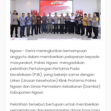
Ngawi - Demi meningkatkan kemampuan
anggota dalam memberikan pelayanan kepada
masyarakat, Polres Ngawi mengadakan
pelatihan Pertolongan Pertama Pada
Kecelakaan (P3K), yang bekerja sama dengan
Urkes (Urusan Kesehatan) Klinik Pratama Polres
Ngawi dan Dinas Pemadam Kebakaran (Damkar)
Kabupaten Ngawi
Pelatihan tersebut bertujuan untuk memberikan
pengetahuan dan keterampilan dasar bagi para