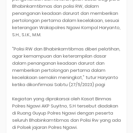
Bhabinkamtibmas dan polisi RW, dalam
penanganan keadaan darurat dan memberikan
pertolongan pertama dalam kecelakaan, sesuai
keterangan Wakapolres Ngawi Kompol Haryanto,
S.H., S.I.K., M.M.
"Polisi RW dan Bhabinkamtibmas diberi pelatihan,
agar kemampuan dan keterampilan dasar
dalam penanganan keadaan darurat dan
memberikan pertolongan pertama dalam
kecelakaan semakin meningkat," tutur Haryanto
ketika dikonfirmasi Sabtu (27/5/2023) pagi
Kegiatan yang diprakarsai oleh Kasat Binmas
Polres Ngawi AKP Suyitno, S.H tersebut diadakan
di Ruang Guyup Polres Ngawi dengan peserta
seluruh Bhabinkamtibmas dan Polisi Rw yang ada
di Polsek jajaran Polres Ngawi.