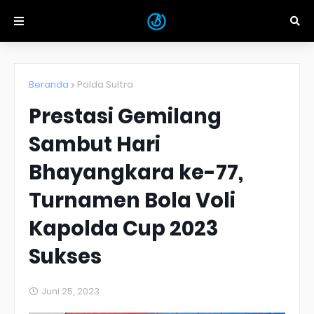
Beranda
Polda Sultra
Prestasi Gemilang
Sambut Hari
Bhayangkara ke-77,
Turnamen Bola Voli
Kapolda Cup 2023
Sukses
Juni 25, 2023