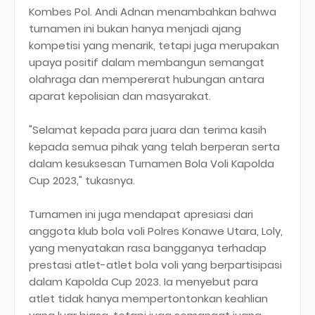
Kombes Pol. Andi Adnan menambahkan bahwa
turnamen ini bukan hanya menjadi ajang
kompetisi yang menarik, tetapi juga merupakan
upaya positif dalam membangun semangat
olahraga dan mempererat hubungan antara
aparat kepolisian dan masyarakat.
"Selamat kepada para juara dan terima kasih
kepada semua pihak yang telah berperan serta
dalam kesuksesan Turnamen Bola Voli Kapolda
Cup 2023," tukasnya.
Turnamen ini juga mendapat apresiasi dari
anggota klub bola voli Polres Konawe Utara, Loly,
yang menyatakan rasa bangganya terhadap
prestasi atlet-atlet bola voli yang berpartisipasi
dalam Kapolda Cup 2023. Ia menyebut para
atlet tidak hanya mempertontonkan keahlian