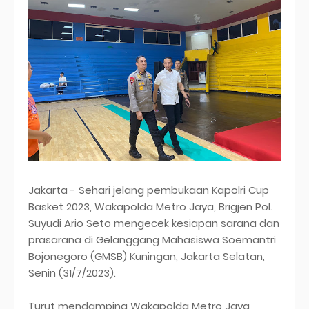
Jakarta - Sehari jelang pembukaan Kapolri Cup
Basket 2023, Wakapolda Metro Jaya, Brigjen Pol.
Suyudi Ario Seto mengecek kesiapan sarana dan
prasarana di Gelanggang Mahasiswa Soemantri
Bojonegoro (GMSB) Kuningan, Jakarta Selatan,
Senin (31/7/2023).
Turut mendamping Wakapolda Metro Jaya