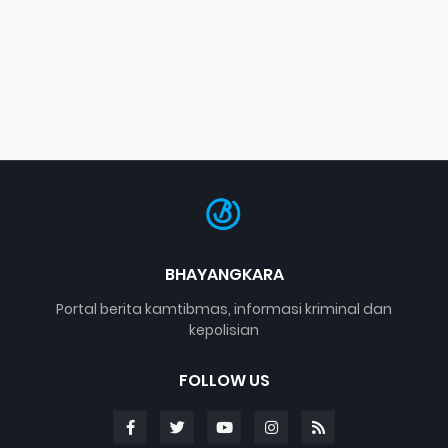
BHAYANGKARA
Portal berita kamtibmas, informasi kriminal dan
kepolisian
FOLLOW US