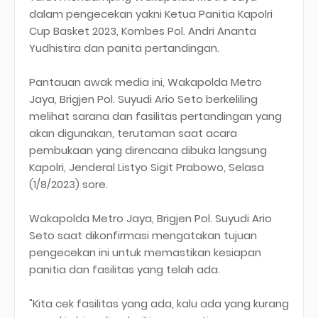
dalam pengecekan yakni Ketua Panitia Kapolri
Cup Basket 2023, Kombes Pol. Andri Ananta
Yudhistira dan panita pertandingan.
Pantauan awak media ini, Wakapolda Metro
Jaya, Brigjen Pol. Suyudi Ario Seto berkeliling
melihat sarana dan fasilitas pertandingan yang
akan digunakan, terutaman saat acara
pembukaan yang direncana dibuka langsung
Kapolri, Jenderal Listyo Sigit Prabowo, Selasa
(1/8/2023) sore.
Wakapolda Metro Jaya, Brigjen Pol. Suyudi Ario
Seto saat dikonfirmasi mengatakan tujuan
pengecekan ini untuk memastikan kesiapan
panitia dan fasilitas yang telah ada.
"Kita cek fasilitas yang ada, kalu ada yang kurang