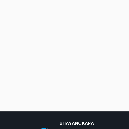
BHAYANGKARA