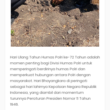
Hari Ulang Tahun Humas Polri ke-72 Tahun adalah
momen penting bagi Divisi Humas Polri untuk
memperingati berdirinya humas Polri dan
memperkuat hubungan antara Polri dengan
masyarakat. Hari Bhayangkara di peringati
sebagai hari lahirnya Kepolsian Negara Republik
Indonesia, yang diambil dari momentum
turunnya Peraturan Presiden Nomor 11 Tahun
1946.