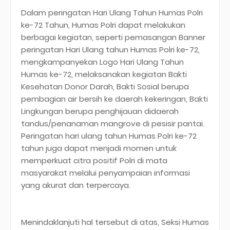
Dalam peringatan Hari Ulang Tahun Humas Polri
ke-72 Tahun, Humas Polri dapat melakukan
berbagai kegiatan, seperti pemasangan Banner
peringatan Hari Ulang tahun Humas Polri ke-72,
mengkampanyekan Logo Hari Ulang Tahun
Humas ke-72, melaksanakan kegiatan Bakti
Kesehatan Donor Darah, Bakti Sosial berupa
pembagian air bersih ke daerah kekeringan, Bakti
Lingkungan berupa penghijauan didaerah
tandus/penanaman mangrove di pesisir pantai.
Peringatan hari ulang tahun Humas Polri ke-72
tahun juga dapat menjadi momen untuk
memperkuat citra positif Polri di mata
masyarakat melalui penyampaian informasi
yang akurat dan terpercaya.
Menindaklanjuti hal tersebut di atas, Seksi Humas