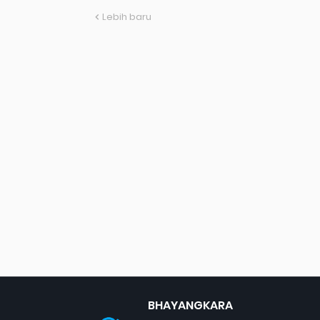
Lebih baru
BHAYANGKARA