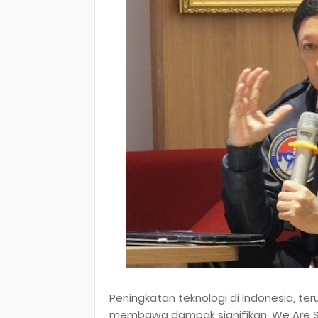
Peningkatan teknologi di Indonesia, te
membawa dampak signifikan. We Are So