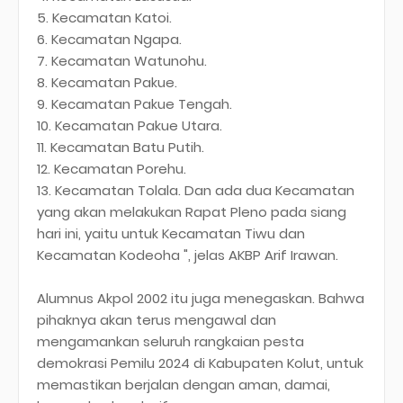
5. Kecamatan Katoi.
6. Kecamatan Ngapa.
7. Kecamatan Watunohu.
8. Kecamatan Pakue.
9. Kecamatan Pakue Tengah.
10. Kecamatan Pakue Utara.
11. Kecamatan Batu Putih.
12. Kecamatan Porehu.
13. Kecamatan Tolala. Dan ada dua Kecamatan
yang akan melakukan Rapat Pleno pada siang
hari ini, yaitu untuk Kecamatan Tiwu dan
Kecamatan Kodeoha ", jelas AKBP Arif Irawan.
Alumnus Akpol 2002 itu juga menegaskan. Bahwa
pihaknya akan terus mengawal dan
mengamankan seluruh rangkaian pesta
demokrasi Pemilu 2024 di Kabupaten Kolut, untuk
memastikan berjalan dengan aman, damai,