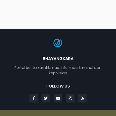
BHAYANGKARA
Portal berita kamtibmas, informasi kriminal dan
kepolisian
FOLLOW US