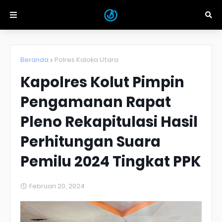
Beranda
Polres Kaloka Utara
Kapolres Kolut Pimpin
Pengamanan Rapat
Pleno Rekapitulasi Hasil
Perhitungan Suara
Pemilu 2024 Tingkat PPK
Februari 20, 2024