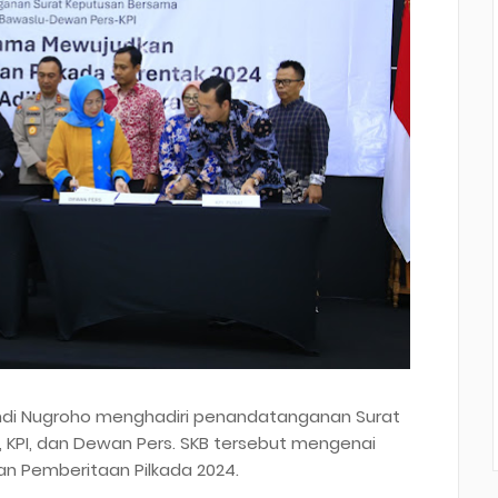
 Sandi Nugroho menghadiri penandatanganan Surat
 KPI, dan Dewan Pers. SKB tersebut mengenai
 Pemberitaan Pilkada 2024.