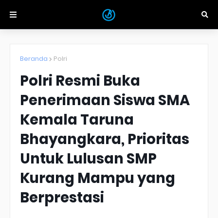
Beranda
Polri
Polri Resmi Buka
Penerimaan Siswa SMA
Kemala Taruna
Bhayangkara, Prioritas
Untuk Lulusan SMP
Kurang Mampu yang
Berprestasi