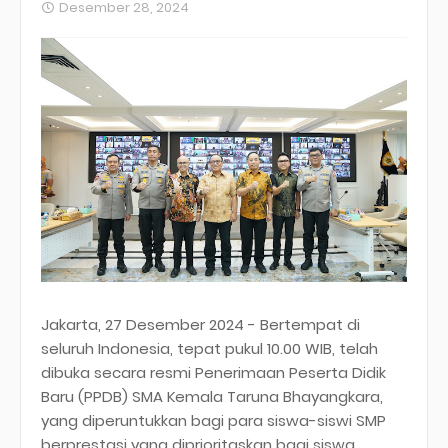
Desember 28, 2024
Jakarta, 27 Desember 2024 - Bertempat di
seluruh Indonesia, tepat pukul 10.00 WIB, telah
dibuka secara resmi Penerimaan Peserta Didik
Baru (PPDB) SMA Kemala Taruna Bhayangkara,
yang diperuntukkan bagi para siswa-siswi SMP
berprestasi yang diprioritaskan bagi siswa