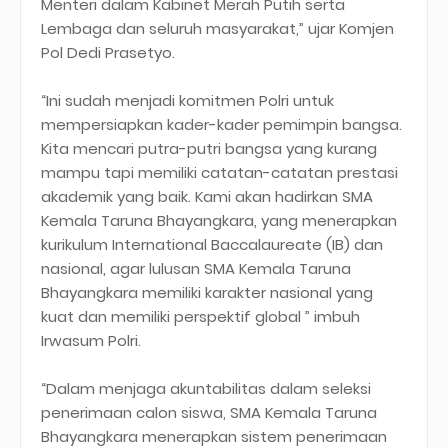
Menteri dalam Kabinet Merah Putih serta
Lembaga dan seluruh masyarakat,” ujar Komjen
Pol Dedi Prasetyo.
“Ini sudah menjadi komitmen Polri untuk
mempersiapkan kader-kader pemimpin bangsa.
Kita mencari putra-putri bangsa yang kurang
mampu tapi memiliki catatan-catatan prestasi
akademik yang baik. Kami akan hadirkan SMA
Kemala Taruna Bhayangkara, yang menerapkan
kurikulum International Baccalaureate (IB) dan
nasional, agar lulusan SMA Kemala Taruna
Bhayangkara memiliki karakter nasional yang
kuat dan memiliki perspektif global ” imbuh
Irwasum Polri.
“Dalam menjaga akuntabilitas dalam seleksi
penerimaan calon siswa, SMA Kemala Taruna
Bhayangkara menerapkan sistem penerimaan