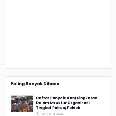
Paling Banyak Dibaca
Daftar Penyebutan/ Singkatan
Dalam Struktur Organisasi
Tingkat Polres/ Polsek
Februari 11, 2022