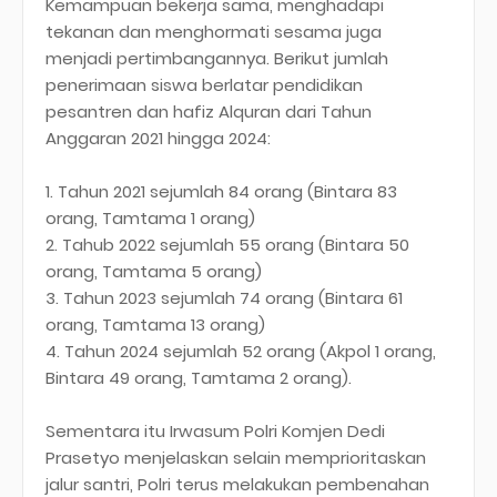
Kemampuan bekerja sama, menghadapi
tekanan dan menghormati sesama juga
menjadi pertimbangannya. Berikut jumlah
penerimaan siswa berlatar pendidikan
pesantren dan hafiz Alquran dari Tahun
Anggaran 2021 hingga 2024:
1. Tahun 2021 sejumlah 84 orang (Bintara 83
orang, Tamtama 1 orang)
2. Tahub 2022 sejumlah 55 orang (Bintara 50
orang, Tamtama 5 orang)
3. Tahun 2023 sejumlah 74 orang (Bintara 61
orang, Tamtama 13 orang)
4. Tahun 2024 sejumlah 52 orang (Akpol 1 orang,
Bintara 49 orang, Tamtama 2 orang).
Sementara itu Irwasum Polri Komjen Dedi
Prasetyo menjelaskan selain memprioritaskan
jalur santri, Polri terus melakukan pembenahan