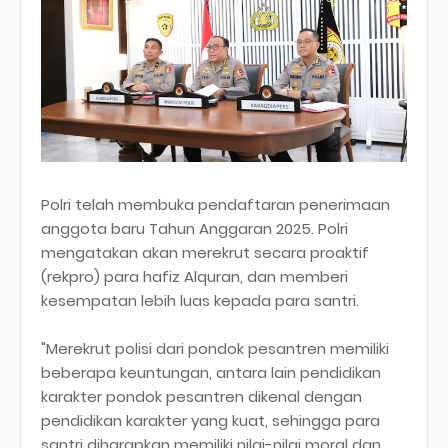
Polri telah membuka pendaftaran penerimaan
anggota baru Tahun Anggaran 2025. Polri
mengatakan akan merekrut secara proaktif
(rekpro) para hafiz Alquran, dan memberi
kesempatan lebih luas kepada para santri.
"Merekrut polisi dari pondok pesantren memiliki
beberapa keuntungan, antara lain pendidikan
karakter pondok pesantren dikenal dengan
pendidikan karakter yang kuat, sehingga para
santri diharapkan memiliki nilai-nilai moral dan