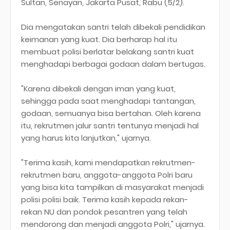
Sultan, Senayan, Jakarta Pusat, Rabu (5/2).
Dia mengatakan santri telah dibekali pendidikan
keimanan yang kuat. Dia berharap hal itu
membuat polisi berlatar belakang santri kuat
menghadapi berbagai godaan dalam bertugas.
"Karena dibekali dengan iman yang kuat,
sehingga pada saat menghadapi tantangan,
godaan, semuanya bisa bertahan. Oleh karena
itu, rekrutmen jalur santri tentunya menjadi hal
yang harus kita lanjutkan," ujarnya.
"Terima kasih, kami mendapatkan rekrutmen-
rekrutmen baru, anggota-anggota Polri baru
yang bisa kita tampilkan di masyarakat menjadi
polisi polisi baik. Terima kasih kepada rekan-
rekan NU dan pondok pesantren yang telah
mendorong dan menjadi anggota Polri," ujarnya.