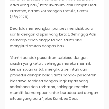
etika yang baik," kata Irwasum Polri Komjen Dedi
Prasetyo, dalam keterangan tertulis, Sabtu
(8/2/2025).
Dedi lalu menerangkan ponpes mendidik para
santri dengan disiplin yang ketat. Sehingga Polri
berharap calon anggota dari santri bisa
mengikuti aturan dengan baik.
"Santri pondok pesantren terbiasa dengan
disiplin yang ketat, sehingga mereka memiliki
kemampuan untuk mengikuti perintah dan
prosedur dengan baik. Santri pondok pesantren
biasanya terbiasa dengan lingkungan yang
sederhana dan terbatas, sehingga mereka
memiliki kemampuan untuk beradaptasi dengan
situasi yang baru," jelas Kombes Dedi.