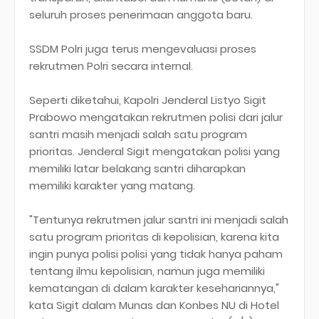
seluruh proses penerimaan anggota baru.
SSDM Polri juga terus mengevaluasi proses
rekrutmen Polri secara internal.
Seperti diketahui, Kapolri Jenderal Listyo Sigit
Prabowo mengatakan rekrutmen polisi dari jalur
santri masih menjadi salah satu program
prioritas. Jenderal Sigit mengatakan polisi yang
memiliki latar belakang santri diharapkan
memiliki karakter yang matang.
"Tentunya rekrutmen jalur santri ini menjadi salah
satu program prioritas di kepolisian, karena kita
ingin punya polisi polisi yang tidak hanya paham
tentang ilmu kepolisian, namun juga memiliki
kematangan di dalam karakter kesehariannya,"
kata Sigit dalam Munas dan Konbes NU di Hotel