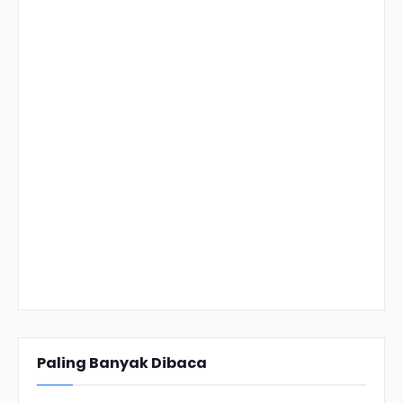
Paling Banyak Dibaca