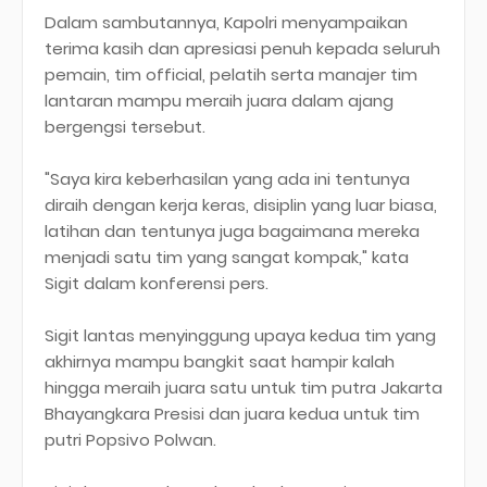
Dalam sambutannya, Kapolri menyampaikan
terima kasih dan apresiasi penuh kepada seluruh
pemain, tim official, pelatih serta manajer tim
lantaran mampu meraih juara dalam ajang
bergengsi tersebut.
"Saya kira keberhasilan yang ada ini tentunya
diraih dengan kerja keras, disiplin yang luar biasa,
latihan dan tentunya juga bagaimana mereka
menjadi satu tim yang sangat kompak," kata
Sigit dalam konferensi pers.
Sigit lantas menyinggung upaya kedua tim yang
akhirnya mampu bangkit saat hampir kalah
hingga meraih juara satu untuk tim putra Jakarta
Bhayangkara Presisi dan juara kedua untuk tim
putri Popsivo Polwan.