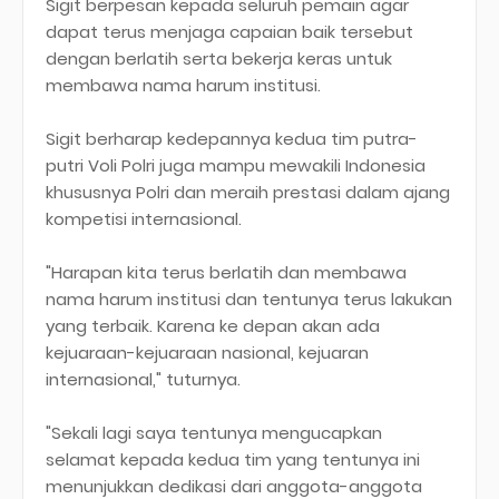
Sigit berpesan kepada seluruh pemain agar
dapat terus menjaga capaian baik tersebut
dengan berlatih serta bekerja keras untuk
membawa nama harum institusi.
Sigit berharap kedepannya kedua tim putra-
putri Voli Polri juga mampu mewakili Indonesia
khususnya Polri dan meraih prestasi dalam ajang
kompetisi internasional.
"Harapan kita terus berlatih dan membawa
nama harum institusi dan tentunya terus lakukan
yang terbaik. Karena ke depan akan ada
kejuaraan-kejuaraan nasional, kejuaran
internasional," tuturnya.
"Sekali lagi saya tentunya mengucapkan
selamat kepada kedua tim yang tentunya ini
menunjukkan dedikasi dari anggota-anggota