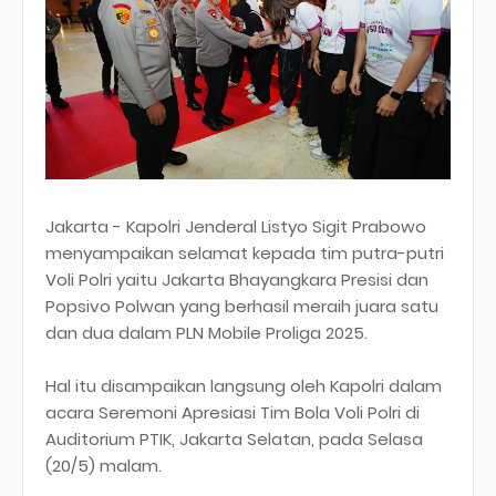
Jakarta - Kapolri Jenderal Listyo Sigit Prabowo
menyampaikan selamat kepada tim putra-putri
Voli Polri yaitu Jakarta Bhayangkara Presisi dan
Popsivo Polwan yang berhasil meraih juara satu
dan dua dalam PLN Mobile Proliga 2025.
Hal itu disampaikan langsung oleh Kapolri dalam
acara Seremoni Apresiasi Tim Bola Voli Polri di
Auditorium PTIK, Jakarta Selatan, pada Selasa
(20/5) malam.