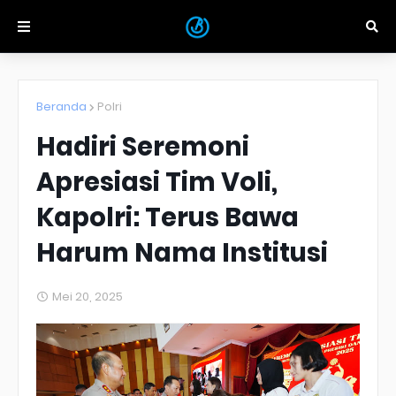
Beranda
Polri
Hadiri Seremoni
Apresiasi Tim Voli,
Kapolri: Terus Bawa
Harum Nama Institusi
Mei 20, 2025