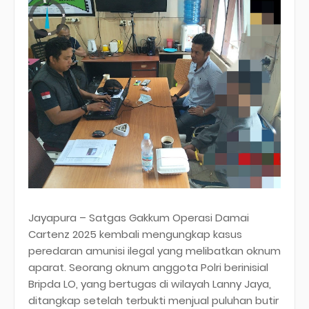
Jayapura – Satgas Gakkum Operasi Damai
Cartenz 2025 kembali mengungkap kasus
peredaran amunisi ilegal yang melibatkan oknum
aparat. Seorang oknum anggota Polri berinisial
Bripda LO, yang bertugas di wilayah Lanny Jaya,
ditangkap setelah terbukti menjual puluhan butir