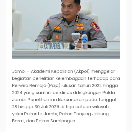
Jambi – Akademi Kepolisian (Akpol) menggelar
kegiatan penelitian kelembagaan terhadap para
Perwira Remaja (Paja) lulusan tahun 2022 hingga
2024 yang saat ini berdinas di lingkungan Polda
Jambi. Penelitian ini dilaksanakan pada tanggal
28 hingga 30 Juli 2025 di tiga satuan wilayah,
yakni Polresta Jambi, Polres Tanjung Jabung
Barat, dan Polres Sarolangun.