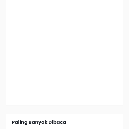
Paling Banyak Dibaca