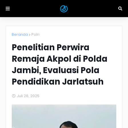
Beranda
Polri
Penelitian Perwira
Remaja Akpol di Polda
Jambi, Evaluasi Pola
Pendidikan Jarlatsuh
Juli 28, 2025