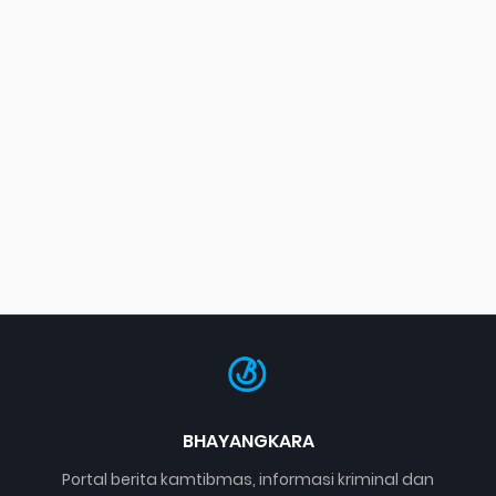
BHAYANGKARA
Portal berita kamtibmas, informasi kriminal dan