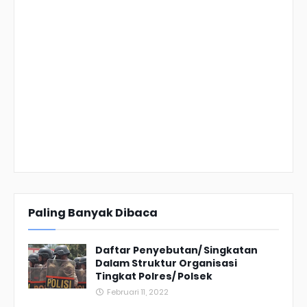
Paling Banyak Dibaca
Daftar Penyebutan/ Singkatan
Dalam Struktur Organisasi
Tingkat Polres/ Polsek
Februari 11, 2022