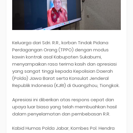
Keluarga dari Sdri. R.R., korban Tindak Pidana
Perdagangan Orang (TPPO) dengan modus
kawin kontrak asal Kabupaten Sukabumi,
menyampaikan rasa terima kasih dan apresiasi
yang sangat tinggi kepada Kepolisian Daerah
(Polda) Jawa Barat serta Konsulat Jenderal
Republik Indonesia (KJRI) di Guangzhou, Tiongkok.
Apresiasi ini diberikan atas respons cepat dan
upaya luar biasa yang telah membuahkan hasil
dalam penyelamatan dan pembebasan R.R.
Kabid Humas Polda Jabar, Kombes Pol. Hendra