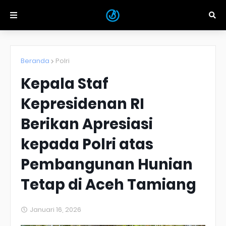
Beranda
Polri
Kepala Staf
Kepresidenan RI
Berikan Apresiasi
kepada Polri atas
Pembangunan Hunian
Tetap di Aceh Tamiang
Januari 16, 2026