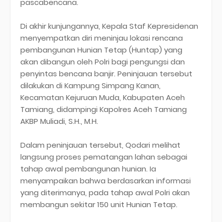
pascabencana.
Di akhir kunjungannya, Kepala Staf Kepresidenan
menyempatkan diri meninjau lokasi rencana
pembangunan Hunian Tetap (Huntap) yang
akan dibangun oleh Polri bagi pengungsi dan
penyintas bencana banjir. Peninjauan tersebut
dilakukan di Kampung Simpang Kanan,
Kecamatan Kejuruan Muda, Kabupaten Aceh
Tamiang, didampingi Kapolres Aceh Tamiang
AKBP Muliadi, S.H., M.H.
Dalam peninjauan tersebut, Qodari melihat
langsung proses pematangan lahan sebagai
tahap awal pembangunan hunian. Ia
menyampaikan bahwa berdasarkan informasi
yang diterimanya, pada tahap awal Polri akan
membangun sekitar 150 unit Hunian Tetap.