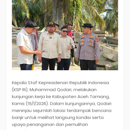
Kepala Staf Kepresidenan Republik Indonesia
(KSP RI), Muhammad Qodari, melakukan
kunjungan kerja ke Kabupaten Aceh Tamiang,
Kamis (15/1/2026). Dalam kunjungannya, Qodari
meninjau sejumlah lokasi terdampak bencana
banjir untuk melihat langsung kondisi serta
upaya penanganan dan pemulihan