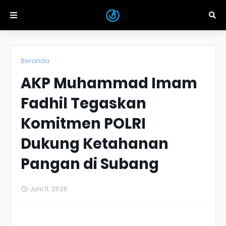
Beranda
AKP Muhammad Imam
Fadhil Tegaskan
Komitmen POLRI
Dukung Ketahanan
Pangan di Subang
Juni 11, 2026