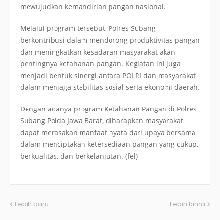
mewujudkan kemandirian pangan nasional.
Melalui program tersebut, Polres Subang
berkontribusi dalam mendorong produktivitas pangan
dan meningkatkan kesadaran masyarakat akan
pentingnya ketahanan pangan. Kegiatan ini juga
menjadi bentuk sinergi antara POLRI dan masyarakat
dalam menjaga stabilitas sosial serta ekonomi daerah.
Dengan adanya program Ketahanan Pangan di Polres
Subang Polda Jawa Barat, diharapkan masyarakat
dapat merasakan manfaat nyata dari upaya bersama
dalam menciptakan ketersediaan pangan yang cukup,
berkualitas, dan berkelanjutan. (fel)
Lebih baru
Lebih lama