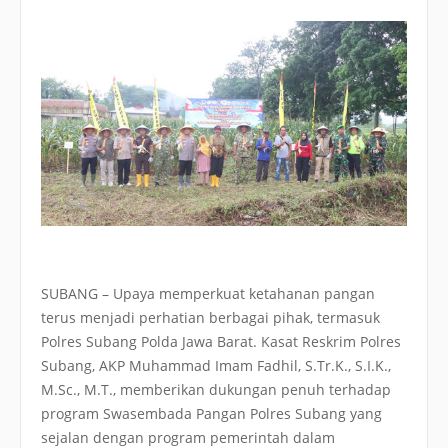
SUBANG – Upaya memperkuat ketahanan pangan
terus menjadi perhatian berbagai pihak, termasuk
Polres Subang Polda Jawa Barat. Kasat Reskrim Polres
Subang, AKP Muhammad Imam Fadhil, S.Tr.K., S.I.K.,
M.Sc., M.T., memberikan dukungan penuh terhadap
program Swasembada Pangan Polres Subang yang
sejalan dengan program pemerintah dalam