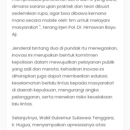
dimana sarana ujian praktek dan teori dibuat
sedemikian rupa, agar bisa dibawa kemana
mana secara mobile oleh tim untuk melayani
masyarakat ", terang Irjen Pol. Dr. Himawan Bayu
Aji.
Jenderal bintang dua di pundak itu menegaskan,
Inovasi Ini merupakan bentuk komitmen
kepolisian dalam mewujudkan pelayanan publik
yang adil dan merata. Kehadiran Inovasi ini
diharapkan juga dapat memberikan edukasi
keselamatan berlalu lintas kepada masyarakat
di daerah kepulauan, mengurangi angka
pelanggaran, serta menekan risiko kecelakaan
lalu lintas.
Selanjutnya, Wakil Gubernur Sulawesi Tenggara,
Ir. Hugua, menyampaikan apresiasinya atas