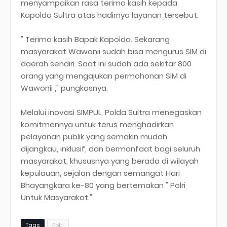
menyampaikan rasa terima kasih kepada
Kapolda Sultra atas hadirnya layanan tersebut.
" Terima kasih Bapak Kapolda. Sekarang
masyarakat Wawonii sudah bisa mengurus SIM di
daerah sendiri. Saat ini sudah ada sekitar 800
orang yang mengajukan permohonan SIM di
Wawonii ," pungkasnya.
Melalui inovasi SIMPUL, Polda Sultra menegaskan
komitmennya untuk terus menghadirkan
pelayanan publik yang semakin mudah
dijangkau, inklusif, dan bermanfaat bagi seluruh
masyarakat, khususnya yang berada di wilayah
kepulauan, sejalan dengan semangat Hari
Bhayangkara ke-80 yang bertemakan " Polri
Untuk Masyarakat."
Tags
Polri