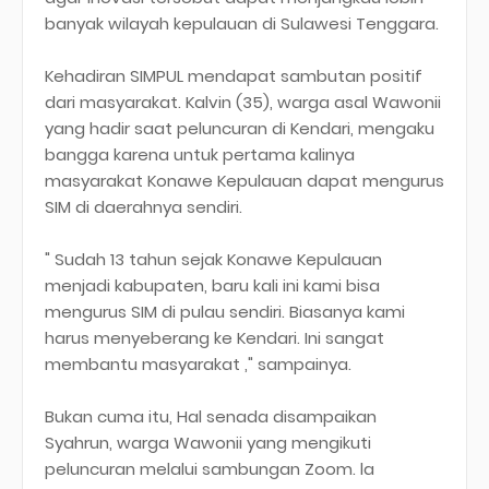
banyak wilayah kepulauan di Sulawesi Tenggara.
Kehadiran SIMPUL mendapat sambutan positif
dari masyarakat. Kalvin (35), warga asal Wawonii
yang hadir saat peluncuran di Kendari, mengaku
bangga karena untuk pertama kalinya
masyarakat Konawe Kepulauan dapat mengurus
SIM di daerahnya sendiri.
" Sudah 13 tahun sejak Konawe Kepulauan
menjadi kabupaten, baru kali ini kami bisa
mengurus SIM di pulau sendiri. Biasanya kami
harus menyeberang ke Kendari. Ini sangat
membantu masyarakat ," sampainya.
Bukan cuma itu, Hal senada disampaikan
Syahrun, warga Wawonii yang mengikuti
peluncuran melalui sambungan Zoom. la