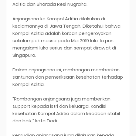
Aditia dan Bharada Resi Nugraha.
Anjangsana ke Kompol Aditia dilakukan di
kediamannya di Jawa Tengah. Diketahui bahwa
Kompol Aditia adalah korban pengeroyokan
sekelompok massa pada Mei 2019 lalu. Ia pun
mengalami luka serius dan sempat dirawat di
Singapura.
Dalam anjangsana ini, rombongan memberikan
santunan dan pemeriksaan kesehatan terhadap
Kompol Aditia.
"Rombongan anjangsana juga memberikan
support kepada istri dan keluarga. Kondisi
kesehatan Kompol Aditia dalam keadaan stabil
dan baik," kata Dedi.
Kemudian anjangsana juga dilakukan kepada