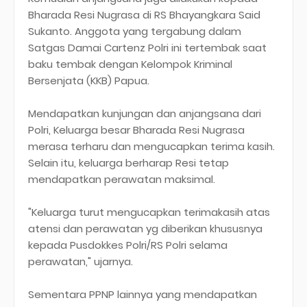
Bharada Resi Nugrasa di RS Bhayangkara Said
Sukanto. Anggota yang tergabung dalam
Satgas Damai Cartenz Polri ini tertembak saat
baku tembak dengan Kelompok Kriminal
Bersenjata (KKB) Papua.
Mendapatkan kunjungan dan anjangsana dari
Polri, Keluarga besar Bharada Resi Nugrasa
merasa terharu dan mengucapkan terima kasih.
Selain itu, keluarga berharap Resi tetap
mendapatkan perawatan maksimal.
"Keluarga turut mengucapkan terimakasih atas
atensi dan perawatan yg diberikan khususnya
kepada Pusdokkes Polri/RS Polri selama
perawatan," ujarnya.
Sementara PPNP lainnya yang mendapatkan