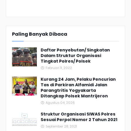
Paling Banyak Dibaca
Daftar Penyebutan/ Singkatan
Dalam Struktur Organisasi
Tingkat Polres/ Polsek
Februari 11, 2022
Kurang 24 Jam, Pelaku Pencurian
Tas di Parkiran Alfamidi Jalan
Parangtritis Yogyakarta
Ditangkap Polsek Mantrijeron
Agustus 04, 2026
Struktur Organisasi SIWAS Polres
Sesuai Perpol Nomor 2 Tahun 2021
September 28, 2021