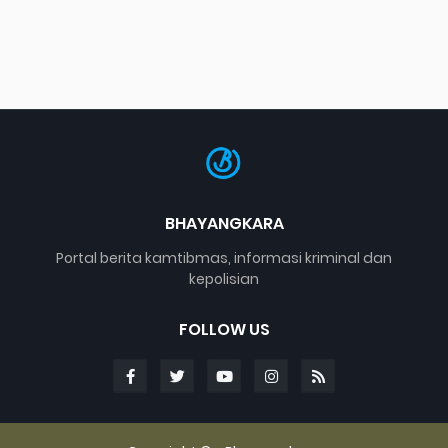
BHAYANGKARA
Portal berita kamtibmas, informasi kriminal dan
kepolisian
FOLLOW US