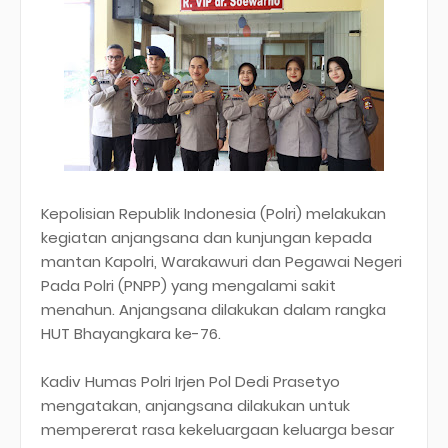
Kepolisian Republik Indonesia (Polri) melakukan
kegiatan anjangsana dan kunjungan kepada
mantan Kapolri, Warakawuri dan Pegawai Negeri
Pada Polri (PNPP) yang mengalami sakit
menahun. Anjangsana dilakukan dalam rangka
HUT Bhayangkara ke-76.
Kadiv Humas Polri Irjen Pol Dedi Prasetyo
mengatakan, anjangsana dilakukan untuk
mempererat rasa kekeluargaan keluarga besar