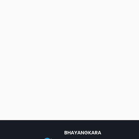
BHAYANGKARA