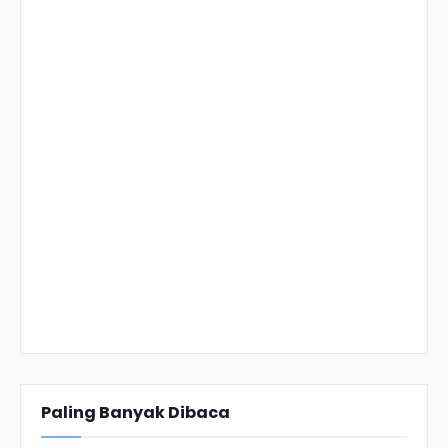
Paling Banyak Dibaca