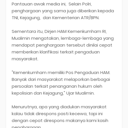
Pantauan awak media ini, Selain Polri,
penghargaan yang sama juga diberikan kepada
TNI, Kejagung, dan Kementerian ATR/BPN.
Sementara itu, Dirjen HAM Kemenkumham RI,
Mualimin mengatakan, lembaga-lembaga yang
mendapat penghargaan tersebut dinilai cepat
memberikan klarifikasi terkait pengaduan
masyarakat.
"Kemenkumham memiliki Pos Pengaduan HAM.
Banyak dari masyarakat melaporkan berbagai
persoalan terkait penanganan hukum oleh
kepolisian dan Kejagung," Ujar Mualimin.
Menurutnya, apa yang diadukan masyarakat
kalau tidak direspons pasti kecewa, tapi ini
dengan cepat direspons makanya kami kasih
penghargaan.