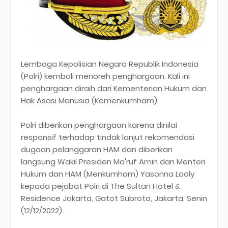
Lembaga Kepolisian Negara Republik Indonesia
(Polri) kembali menoreh penghargaan. Kali ini
penghargaan diraih dari Kementerian Hukum dan
Hak Asasi Manusia (Kemenkumham).
Polri diberikan penghargaan karena dinilai
responsif terhadap tindak lanjut rekomendasi
dugaan pelanggaran HAM dan diberikan
langsung Wakil Presiden Ma'ruf Amin dan Menteri
Hukum dan HAM (Menkumham) Yasonna Laoly
kepada pejabat Polri di The Sultan Hotel &
Residence Jakarta, Gatot Subroto, Jakarta, Senin
(12/12/2022).