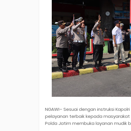
NGAWI– Sesuai dengan instruksi Kapolri
pelayanan terbaik kepada masyarakat d
Polda Jatim membuka layanan mudik ba