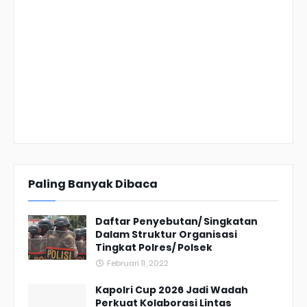
Paling Banyak Dibaca
Daftar Penyebutan/ Singkatan
Dalam Struktur Organisasi
Tingkat Polres/ Polsek
Februari 11, 2022
Kapolri Cup 2026 Jadi Wadah
Perkuat Kolaborasi Lintas