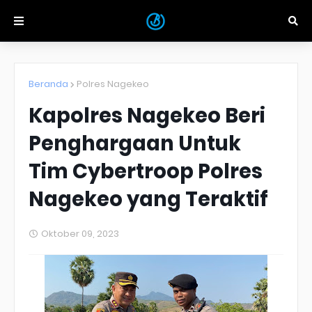
Beranda
Polres Nagekeo
Kapolres Nagekeo Beri
Penghargaan Untuk
Tim Cybertroop Polres
Nagekeo yang Teraktif
Oktober 09, 2023