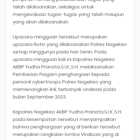
telah dilaksanakan, sekaligus untuk
mengevaluasi tugas-tugas yang telah maupun
yang akan dilaksanakan.
Upacara mingguan tersebut merupakan
upacara Rutin yang dilaksanakan Polres Nagekeo
setiap minggunya pada hari Senin. Pada
upacara mingguan kali ini Kapolres Nagekeo
AKBP Yudha Pranata,S.I.K.,S.H. melaksanakan
Pemberian Piagam penghargaan kepada
personil cybertroops Polres Nagekeo yang
memenangkan link terbanyak viralisasi pada
bulan September 2023.
Kapolres Nagekeo AKBP Yudha Pranata,S.I.K.,S.H.
pada kesempatan tersebut menyampaikan
bahwa penghargaan yang di berikan tersebut
merupakan rangkaian lomba Viralisasi yang di