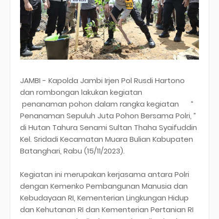
JAMBI - Kapolda Jambi Irjen Pol Rusdi Hartono
dan rombongan lakukan kegiatan
penanaman pohon dalam rangka kegiatan “
Penanaman Sepuluh Juta Pohon Bersama Polri, ”
di Hutan Tahura Senami Sultan Thaha Syaifuddin
Kel. Sridadi Kecamatan Muara Bulian Kabupaten
Batanghari, Rabu (15/11/2023).
Kegiatan ini merupakan kerjasama antara Polri
dengan Kemenko Pembangunan Manusia dan
Kebudayaan RI, Kementerian Lingkungan Hidup
dan Kehutanan RI dan Kementerian Pertanian RI