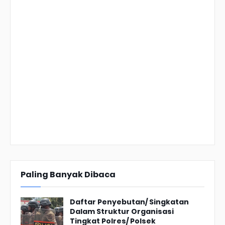
Paling Banyak Dibaca
Daftar Penyebutan/ Singkatan
Dalam Struktur Organisasi
Tingkat Polres/ Polsek