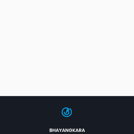
BHAYANGKARA