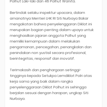
Polhut Laki-laki dan 46 Polhut Wanita.
Bertindak selaku inspektur upacara, dalam
amanatnya Menteri LHK RI Siti Nurbaya Bakar
mengakatan bahwa penyelenggaran Diklat ini
merupakan bagian penting dalam upaya untuk
menghasilkan jajaran anggota Polhut yang
memiliki kemampuan dalam melakukan
pengamanan, pencegahan, penangkalan dan
penindakan non yustisil secara profesional,
berintegritas, responsif dan inovatif.
Terimakasih dan penghargaan setinggi-
tingginya kepada Setukpa Lemdiklat Polri atas
kerja sama yang baik dalam rangka
penyelenggaraan Diklat Polhut ini sehingga
berjalan sesuai dengan harapan, ungkap Siti
Nurbaya.