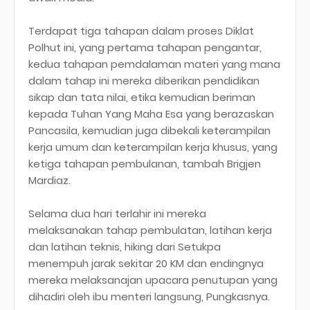
Terdapat tiga tahapan dalam proses Diklat
Polhut ini, yang pertama tahapan pengantar,
kedua tahapan pemdalaman materi yang mana
dalam tahap ini mereka diberikan pendidikan
sikap dan tata nilai, etika kemudian beriman
kepada Tuhan Yang Maha Esa yang berazaskan
Pancasila, kemudian juga dibekali keterampilan
kerja umum dan keterampilan kerja khusus, yang
ketiga tahapan pembulanan, tambah Brigjen
Mardiaz.
Selama dua hari terlahir ini mereka
melaksanakan tahap pembulatan, latihan kerja
dan latihan teknis, hiking dari Setukpa
menempuh jarak sekitar 20 KM dan endingnya
mereka melaksanajan upacara penutupan yang
dihadiri oleh ibu menteri langsung, Pungkasnya.