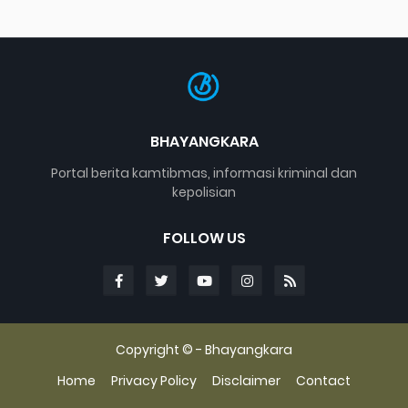
BHAYANGKARA
Portal berita kamtibmas, informasi kriminal dan
kepolisian
FOLLOW US
Copyright © -
Bhayangkara
Home
Privacy Policy
Disclaimer
Contact