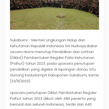
Sukabumi - Menteri Lingkungan Hidup dan
Kehutanan Republik Indonesia Siti Nurbaya Bakar
secara resmi menutup Pendidikan dan Latihan
(Diklat) Pembentukan Reguler Polisi Kehutanan
(Polhut) tahun 2023, pada upacara penutupan
pendidikan yang digelar di lapangan danau Situ
Gunung Kadudampit Kabupaten Sukabumi, kamis
(23/11/2023).
Upacara penutupan Diklat Pembetukan Reguler
Polhut tahun 2023 diikuti oleh 486 peserta yang
berasal dari seluruh Indonesia, terdiri dari 440