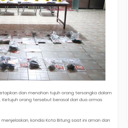
menetapkan dan menahan tujuh orang tersangka dalam
3). Ketujuh orang tersebut berasal dari dua ormas
to menjelaskan, kondisi Kota Bitung saat ini aman dan