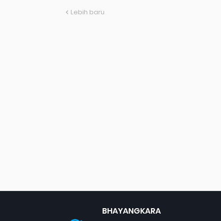
Lebih baru
BHAYANGKARA