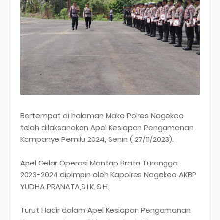
Bertempat di halaman Mako Polres Nagekeo
telah dilaksanakan Apel Kesiapan Pengamanan
Kampanye Pemilu 2024, Senin ( 27/11/2023).
Apel Gelar Operasi Mantap Brata Turangga
2023-2024 dipimpin oleh Kapolres Nagekeo AKBP
YUDHA PRANATA,S.I.K.,S.H.
Turut Hadir dalam Apel Kesiapan Pengamanan