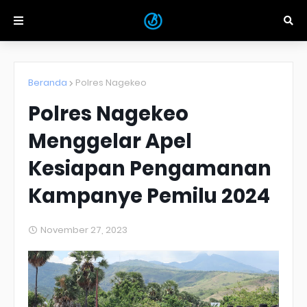
Beranda
Polres Nagekeo
Polres Nagekeo
Menggelar Apel
Kesiapan Pengamanan
Kampanye Pemilu 2024
November 27, 2023