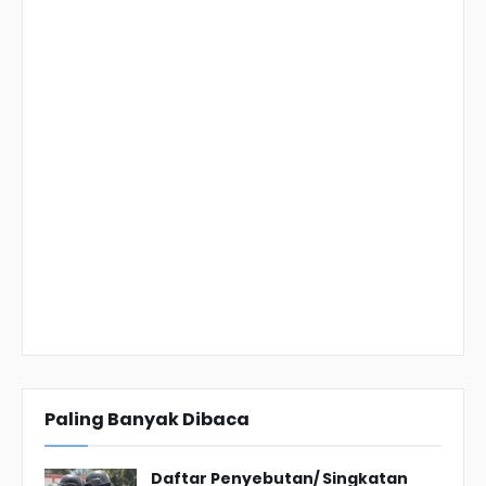
Paling Banyak Dibaca
Daftar Penyebutan/ Singkatan