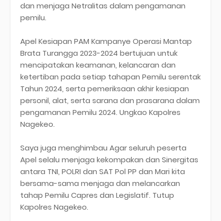
dan menjaga Netralitas dalam pengamanan
pemilu.
Apel Kesiapan PAM Kampanye Operasi Mantap
Brata Turangga 2023-2024 bertujuan untuk
mencipatakan keamanan, kelancaran dan
ketertiban pada setiap tahapan Pemilu serentak
Tahun 2024, serta pemeriksaan akhir kesiapan
personil, alat, serta sarana dan prasarana dalam
pengamanan Pemilu 2024. Ungkao Kapolres
Nagekeo.
Saya juga menghimbau Agar seluruh peserta
Apel selalu menjaga kekompakan dan Sinergitas
antara TNI, POLRI dan SAT Pol PP dan Mari kita
bersama-sama menjaga dan melancarkan
tahap Pemilu Capres dan Legislatif. Tutup
Kapolres Nagekeo.