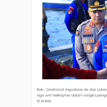
Bali - Direktorat Kepolisian Air dan Ud
tiga unit helikopter dalam rangka pe
10 di Bali.