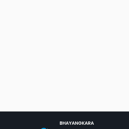
BHAYANGKARA