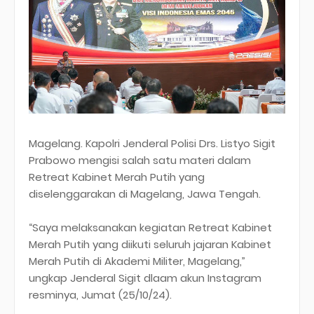
Magelang. Kapolri Jenderal Polisi Drs. Listyo Sigit
Prabowo mengisi salah satu materi dalam
Retreat Kabinet Merah Putih yang
diselenggarakan di Magelang, Jawa Tengah.
“Saya melaksanakan kegiatan Retreat Kabinet
Merah Putih yang diikuti seluruh jajaran Kabinet
Merah Putih di Akademi Militer, Magelang,”
ungkap Jenderal Sigit dlaam akun Instagram
resminya, Jumat (25/10/24).