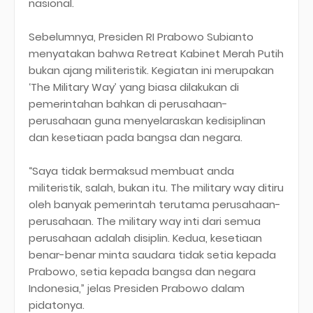
nasional.
Sebelumnya, Presiden RI Prabowo Subianto
menyatakan bahwa Retreat Kabinet Merah Putih
bukan ajang militeristik. Kegiatan ini merupakan
‘The Military Way’ yang biasa dilakukan di
pemerintahan bahkan di perusahaan-
perusahaan guna menyelaraskan kedisiplinan
dan kesetiaan pada bangsa dan negara.
“Saya tidak bermaksud membuat anda
militeristik, salah, bukan itu. The military way ditiru
oleh banyak pemerintah terutama perusahaan-
perusahaan. The military way inti dari semua
perusahaan adalah disiplin. Kedua, kesetiaan
benar-benar minta saudara tidak setia kepada
Prabowo, setia kepada bangsa dan negara
Indonesia,” jelas Presiden Prabowo dalam
pidatonya.