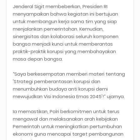
Jenderal Sigit membeberkan, Presiden RI
menyampaikan bahwa kegiatan ini bertujuan
untuk membangun kerja sama tim yang siap
menjalankan pemerintahan. Kemudian,
sinergisitas dan kolaborasi seluruh komponen
bangsa menjadi kunci untuk memberantas
praktik-praktik korupsi yang membahayakan
masa depan bangsa.
“Saya berkesempatan memberi materi tentang
'Strategi pemberantasan korupsi dan
menumbuhkan budaya anti korupsi demi
mewujudkan Visi Indonesia Emas 2045'!” ujarnya.
Ia memastikan, Polri berkomitmen untuk terus
mengawal dan melaksanakan arah kebijakan
Pemerintah untuk meningkatkan pertumbuhan
ekonomi guna mencapai target pembangunan