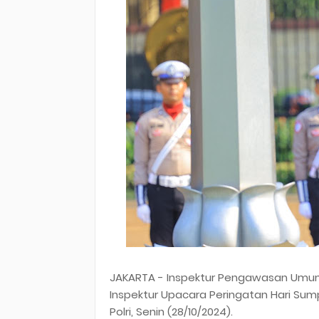
JAKARTA - Inspektur Pengawasan Umum 
Inspektur Upacara Peringatan Hari S
Polri, Senin (28/10/2024).