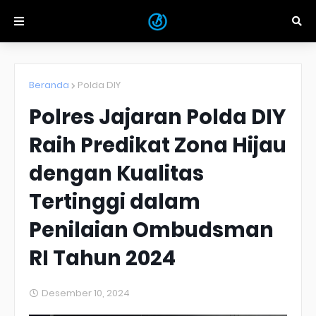
Beranda
Polda DIY
Polres Jajaran Polda DIY
Raih Predikat Zona Hijau
dengan Kualitas
Tertinggi dalam
Penilaian Ombudsman
RI Tahun 2024
Desember 10, 2024