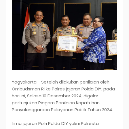
Yogyakarta - Setelah dilakukan penilaian oleh
Ombudsman RI ke Polres jajaran Polda DIY, pada
hari ini, Selasa 10 Desember 2024, digelar
pertunjukan Piagam Penilaian Kepatuhan
Penyelenggaraan Pelayanan Publik Tahun 2024.
Lima jajaran Polri Polda DIY yakni Polresta