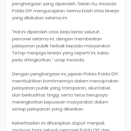
penghargaan yang diperoleh. Selain itu, Irwasda
Polda DIY mengucapkan terima kasih atas kinerja
yang dilakukan selama ini.
“Hal ini diperoleh atas kerja keras seluruh
personel selama ini, dengan memberikan
pelayanan publik terbaik kepada masyarakat.
Tetap menjaga kinerja yang seperti ini, kalau
perlu ditingkatkan,” ucap Irwasda.
Dengan penghargaan ini, jajaran Polres Polda DIY
membuktikan komitmennya dalam menciptakan
pelayanan publik yang transparan, akuntabel,
dan berkualitas tinggi, serta terus berupaya
meningkatkan kepuasan masyarakat dalam
setiap pelayanan yang diberikan.
Keberhasilan ini diharapkan dapat menjadi
motivasi bagi seluruh personel Polda DIY dan