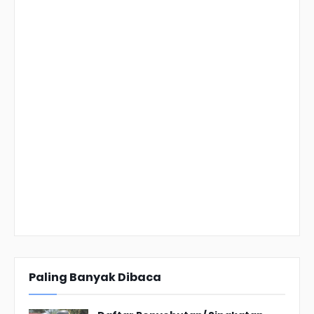
Paling Banyak Dibaca