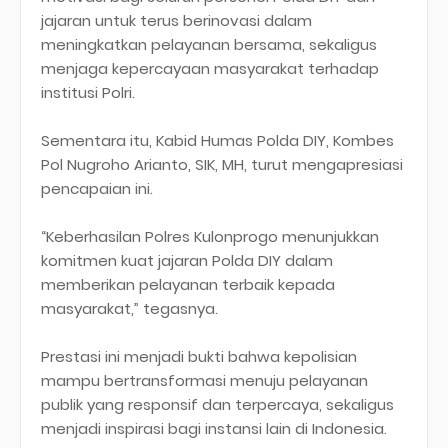
jajaran untuk terus berinovasi dalam
meningkatkan pelayanan bersama, sekaligus
menjaga kepercayaan masyarakat terhadap
institusi Polri.
Sementara itu, Kabid Humas Polda DIY, Kombes
Pol Nugroho Arianto, SIK, MH, turut mengapresiasi
pencapaian ini.
“Keberhasilan Polres Kulonprogo menunjukkan
komitmen kuat jajaran Polda DIY dalam
memberikan pelayanan terbaik kepada
masyarakat,” tegasnya.
Prestasi ini menjadi bukti bahwa kepolisian
mampu bertransformasi menuju pelayanan
publik yang responsif dan terpercaya, sekaligus
menjadi inspirasi bagi instansi lain di Indonesia.