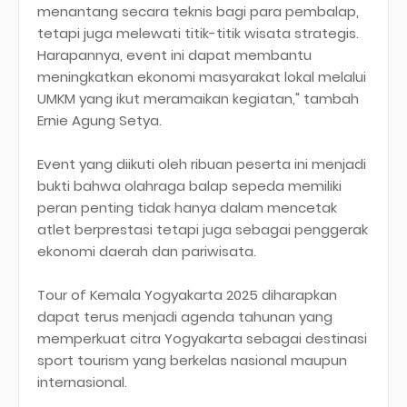
menantang secara teknis bagi para pembalap,
tetapi juga melewati titik-titik wisata strategis.
Harapannya, event ini dapat membantu
meningkatkan ekonomi masyarakat lokal melalui
UMKM yang ikut meramaikan kegiatan," tambah
Ernie Agung Setya.
Event yang diikuti oleh ribuan peserta ini menjadi
bukti bahwa olahraga balap sepeda memiliki
peran penting tidak hanya dalam mencetak
atlet berprestasi tetapi juga sebagai penggerak
ekonomi daerah dan pariwisata.
Tour of Kemala Yogyakarta 2025 diharapkan
dapat terus menjadi agenda tahunan yang
memperkuat citra Yogyakarta sebagai destinasi
sport tourism yang berkelas nasional maupun
internasional.