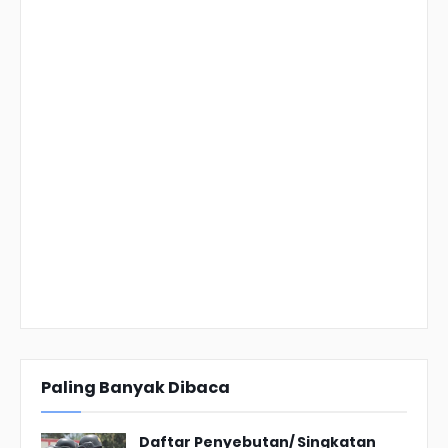
Paling Banyak Dibaca
Daftar Penyebutan/ Singkatan