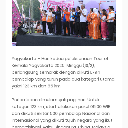
Yogyakarta – Hari kedua pelaksanaan Tour of
Kemala Yogyakarta 2025, Minggu (16/2),
berlangsung semarak dengan diikuti 1.794
pembalap yang turun pada dua kategori utama,
yakni 123 km dan 55 km.
Perlombaan dimulai sejak pagi hari. Untuk
kategori 123 km, start dilakukan pukul 05.00 WIB
dan diikuti sekitar 500 pembalap Nasional dan
Internasional yang diikuti tujuh negara yang ikut
berpartisipasi, yaitu Singapura, China, Malaysia,