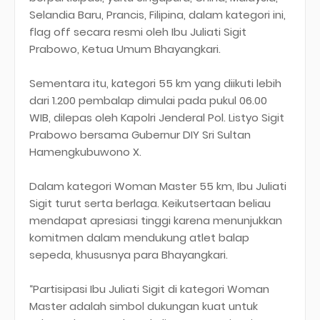
Selandia Baru, Prancis, Filipina, dalam kategori ini,
flag off secara resmi oleh Ibu Juliati Sigit
Prabowo, Ketua Umum Bhayangkari.
Sementara itu, kategori 55 km yang diikuti lebih
dari 1.200 pembalap dimulai pada pukul 06.00
WIB, dilepas oleh Kapolri Jenderal Pol. Listyo Sigit
Prabowo bersama Gubernur DIY Sri Sultan
Hamengkubuwono X.
Dalam kategori Woman Master 55 km, Ibu Juliati
Sigit turut serta berlaga. Keikutsertaan beliau
mendapat apresiasi tinggi karena menunjukkan
komitmen dalam mendukung atlet balap
sepeda, khususnya para Bhayangkari.
“Partisipasi Ibu Juliati Sigit di kategori Woman
Master adalah simbol dukungan kuat untuk