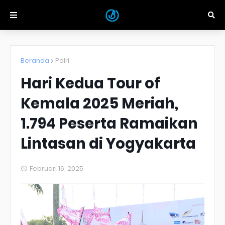
Beranda
Polri
Hari Kedua Tour of
Kemala 2025 Meriah,
1.794 Peserta Ramaikan
Lintasan di Yogyakarta
Februari 16, 2025