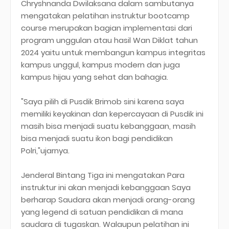
Chryshnanda Dwilaksana dalam sambutanya
mengatakan pelatihan instruktur bootcamp
course merupakan bagian implementasi dari
program unggulan atau hasil Wan Diklat tahun
2024 yaitu untuk membangun kampus integritas
kampus unggul, kampus modern dan juga
kampus hijau yang sehat dan bahagia.
"Saya pilih di Pusdik Brimob sini karena saya
memiliki keyakinan dan kepercayaan di Pusdik ini
masih bisa menjadi suatu kebanggaan, masih
bisa menjadi suatu ikon bagi pendidikan
Polri,"ujarnya.
Jenderal Bintang Tiga ini mengatakan Para
instruktur ini akan menjadi kebanggaan Saya
berharap Saudara akan menjadi orang-orang
yang legend di satuan pendidikan di mana
saudara di tugaskan. Walaupun pelatihan ini