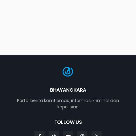
BHAYANGKARA
Portal berita kamtibmas, informasi kriminal dan
kepolisian
FOLLOW US