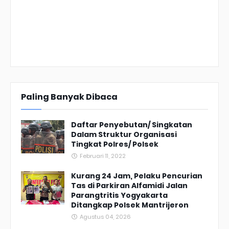
Paling Banyak Dibaca
Daftar Penyebutan/ Singkatan
Dalam Struktur Organisasi
Tingkat Polres/ Polsek
Februari 11, 2022
Kurang 24 Jam, Pelaku Pencurian
Tas di Parkiran Alfamidi Jalan
Parangtritis Yogyakarta
Ditangkap Polsek Mantrijeron
Agustus 04, 2026