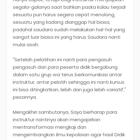
segala-galanya saat bahkan paska kalau terjadi
sesuatu pun harus segera cepat menolong,
sesuatu yang kadang dianggap hal biasa,
padahal saudara sudah melakukan hal-hal yang
sangat luar biasa ini yang harus Saudara nanti
mulai asah.
"Setelah pelatihan ini nanti para pengasuh
pengasuh dan para peserta didik bergabung
dalam satu grup wa terus berkomunikasi antar
instruktur, antar pelatih sehingga ini nanti kursus
ini bisa ditingkatkan, lebih dan juga lebih variatif,"
pesannya.
Mengakhiri sambutanya, Saya berharap para
instruktur nantinya akan mengajarkan
mentransformasi mengkaji dan
mengembangkan ilmu kepolisian agar hasil Didik