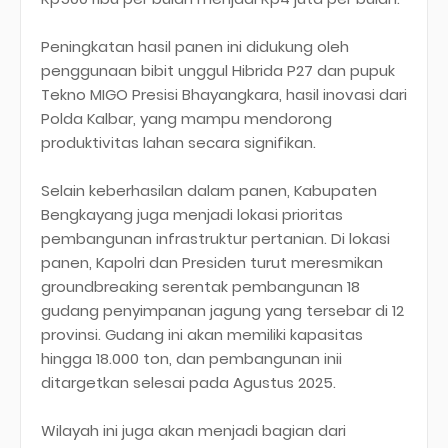
Peningkatan hasil panen ini didukung oleh
penggunaan bibit unggul Hibrida P27 dan pupuk
Tekno MIGO Presisi Bhayangkara, hasil inovasi dari
Polda Kalbar, yang mampu mendorong
produktivitas lahan secara signifikan.
Selain keberhasilan dalam panen, Kabupaten
Bengkayang juga menjadi lokasi prioritas
pembangunan infrastruktur pertanian. Di lokasi
panen, Kapolri dan Presiden turut meresmikan
groundbreaking serentak pembangunan 18
gudang penyimpanan jagung yang tersebar di 12
provinsi. Gudang ini akan memiliki kapasitas
hingga 18.000 ton, dan pembangunan inii
ditargetkan selesai pada Agustus 2025.
Wilayah ini juga akan menjadi bagian dari