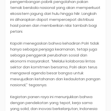
pengembangan pabrik pengolahan pakan
ternak berskala nasional yang akan memperkuat
ekosistem jagung dari hulu hingga hilir. Langkah
ini diharapkan dapat mempercepat distribusi
hasil panen dan memberikan nilai tambah bagi
petani.
Kapolri menegaskan bahwa kehadiran Polri tidak
hanya sebagai penjaga keamanan, tetapi juga
sebagai penggerak perubahan sosial dan
ekonomi masyarakat. “Melalui kolaborasi lintas
sektor dan komitmen bersama, Polri akan terus
mengawal agenda besar bangsa untuk
mewujudkan ketahanan dan kedaulatan pangan
nasional,” tegasnya.
Kegiatan panen raya ini menunjukkan bahwa
dengan pendekatan yang tepat, kerja sama
yang solid, dan inovasi berkelanjutan, Indonesia