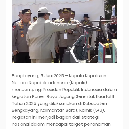
Bengkayang, 5 Juni 2025 – Kepala Kepolisian
Negara Republik Indonesia (Kapolri)
mendampingi Presiden Republik Indonesia dalam
kegiatan Panen Raya Jagung Serentak Kuartal II
Tahun 2025 yang dilaksanakan di Kabupaten
Bengkayang, Kalimantan Barat, Kamis (5/6).
Kegiatan ini menjadi bagian dari strategi
nasional dalam mencapai target penanaman