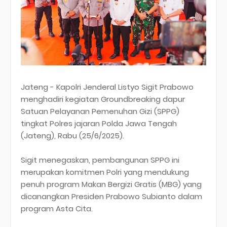
Jateng - Kapolri Jenderal Listyo Sigit Prabowo
menghadiri kegiatan Groundbreaking dapur
Satuan Pelayanan Pemenuhan Gizi (SPPG)
tingkat Polres jajaran Polda Jawa Tengah
(Jateng), Rabu (25/6/2025).
Sigit menegaskan, pembangunan SPPG ini
merupakan komitmen Polri yang mendukung
penuh program Makan Bergizi Gratis (MBG) yang
dicanangkan Presiden Prabowo Subianto dalam
program Asta Cita.