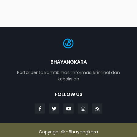
BHAYANGKARA
Portal berita kamtibmas, informasi kriminal dan
kepolisian
FOLLOW US
Copyright © -
Bhayangkara