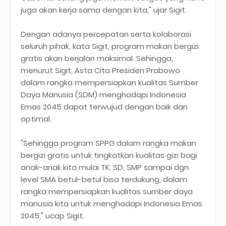
juga akan kerja sama dengan kita," ujar Sigit.
Dengan adanya percepatan serta kolaborasi
seluruh pihak, kata Sigit, program makan bergizi
gratis akan berjalan maksimal. Sehingga,
menurut Sigit, Asta Cita Presiden Prabowo
dalam rangka mempersiapkan kualitas Sumber
Daya Manusia (SDM) menghadapi Indonesia
Emas 2045 dapat terwujud dengan baik dan
optimal.
"Sehingga program SPPG dalam rangka makan
bergizi gratis untuk tingkatkan kualitas gizi bagi
anak-anak kita mulai TK, SD, SMP sampai dgn
level SMA betul-betul bisa terdukung, dalam
rangka mempersiapkan kualitas sumber daya
manusia kita untuk menghadapi Indonesia Emas
2045," ucap Sigit.