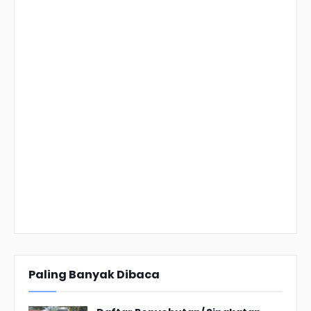
Paling Banyak Dibaca