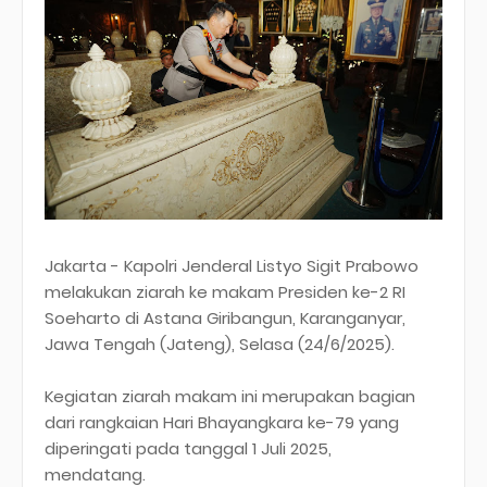
Jakarta - Kapolri Jenderal Listyo Sigit Prabowo
melakukan ziarah ke makam Presiden ke-2 RI
Soeharto di Astana Giribangun, Karanganyar,
Jawa Tengah (Jateng), Selasa (24/6/2025).
Kegiatan ziarah makam ini merupakan bagian
dari rangkaian Hari Bhayangkara ke-79 yang
diperingati pada tanggal 1 Juli 2025,
mendatang.