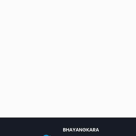
BHAYANGKARA