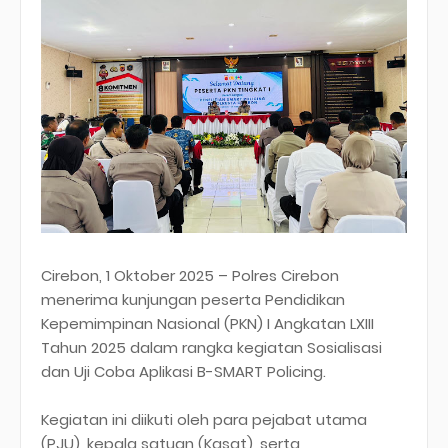
Cirebon, 1 Oktober 2025 – Polres Cirebon
menerima kunjungan peserta Pendidikan
Kepemimpinan Nasional (PKN) I Angkatan LXIII
Tahun 2025 dalam rangka kegiatan Sosialisasi
dan Uji Coba Aplikasi B-SMART Policing.
Kegiatan ini diikuti oleh para pejabat utama
(PJU), kepala satuan (Kasat), serta