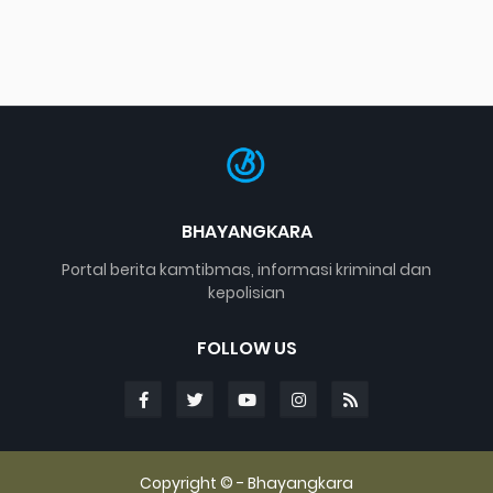
BHAYANGKARA
Portal berita kamtibmas, informasi kriminal dan
kepolisian
FOLLOW US
Copyright © -
Bhayangkara