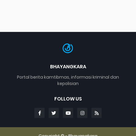
BHAYANGKARA
Portal berita kamtibmas, informasi kriminal dan
kepolisian
FOLLOW US