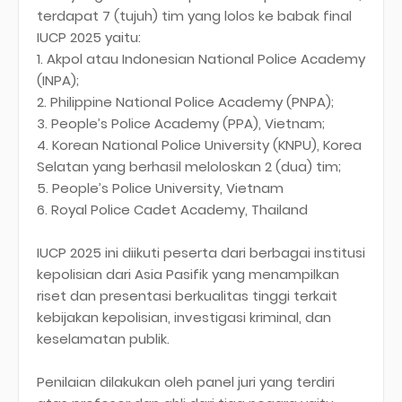
terdapat 7 (tujuh) tim yang lolos ke babak final
IUCP 2025 yaitu:
1. Akpol atau Indonesian National Police Academy
(INPA);
2. Philippine National Police Academy (PNPA);
3. People’s Police Academy (PPA), Vietnam;
4. Korean National Police University (KNPU), Korea
Selatan yang berhasil meloloskan 2 (dua) tim;
5. People’s Police University, Vietnam
6. Royal Police Cadet Academy, Thailand
IUCP 2025 ini diikuti peserta dari berbagai institusi
kepolisian dari Asia Pasifik yang menampilkan
riset dan presentasi berkualitas tinggi terkait
kebijakan kepolisian, investigasi kriminal, dan
keselamatan publik.
Penilaian dilakukan oleh panel juri yang terdiri