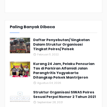
Paling Banyak Dibaca
Daftar Penyebutan/ Singkatan
Dalam Struktur Organisasi
Tingkat Polres/ Polsek
Februari 11, 2022
Kurang 24 Jam, Pelaku Pencurian
Tas di Parkiran Alfamidi Jalan
Parangtritis Yogyakarta
Ditangkap Polsek Mantrijeron
Agustus 04, 2026
Struktur Organisasi SIWAS Polres
Sesuai Perpol Nomor 2 Tahun 2021
September 28, 2021