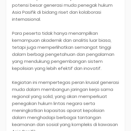
potensi besar generasi muda penegak hukum
Asia Pasifik di bidang riset dan kolaborasi
internasional.
Para peserta tidak hanya menampilkan
kemampuan akademik dan analitis luar biasa,
tetapi juga memperlihatkan semangat tinggi
dalam berbagi pengetahuan dan pengalaman
yang mendukung pengembangan sistem
kepolisian yang lebih efektif dan inovatif.
Kegiatan ini mempertegas peran krusial generasi
muda dalam membangun jaringan kerja sama
regional yang solid, yang akan memperkuat
penegakan hukum lintas negara serta
meningkatkan kapasitas aparat kepolisian
dalam menghadapi berbagai tantangan
keamanan dan sosial yang kompleks di kawasan