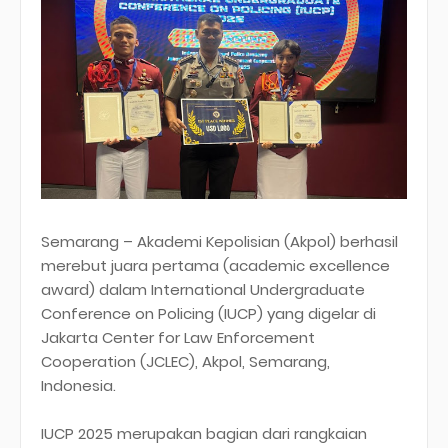
Semarang – Akademi Kepolisian (Akpol) berhasil
merebut juara pertama (academic excellence
award) dalam International Undergraduate
Conference on Policing (IUCP) yang digelar di
Jakarta Center for Law Enforcement
Cooperation (JCLEC), Akpol, Semarang,
Indonesia.
IUCP 2025 merupakan bagian dari rangkaian