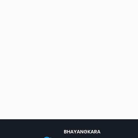
BHAYANGKARA