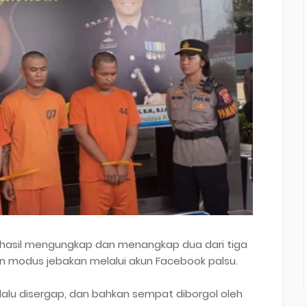
erhasil mengungkap dan menangkap dua dari tiga
modus jebakan melalui akun Facebook palsu.
 lalu disergap, dan bahkan sempat diborgol oleh