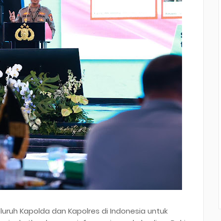
uruh Kapolda dan Kapolres di Indonesia untuk