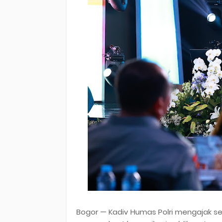
Bogor — Kadiv Humas Polri mengajak sel