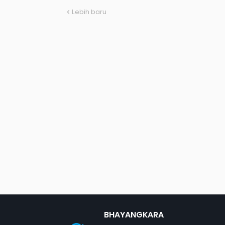
Lebih baru
BHAYANGKARA