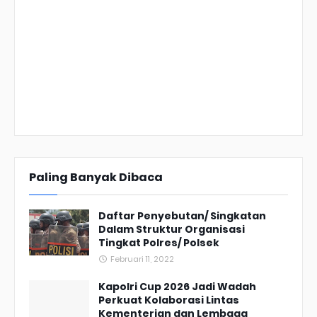
Paling Banyak Dibaca
Daftar Penyebutan/ Singkatan
Dalam Struktur Organisasi
Tingkat Polres/ Polsek
Februari 11, 2022
Kapolri Cup 2026 Jadi Wadah
Perkuat Kolaborasi Lintas
Kementerian dan Lembaga