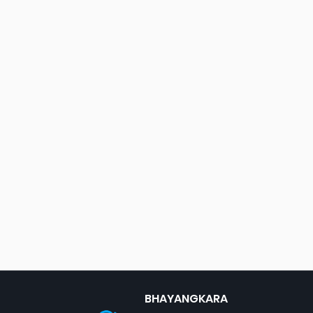
BHAYANGKARA