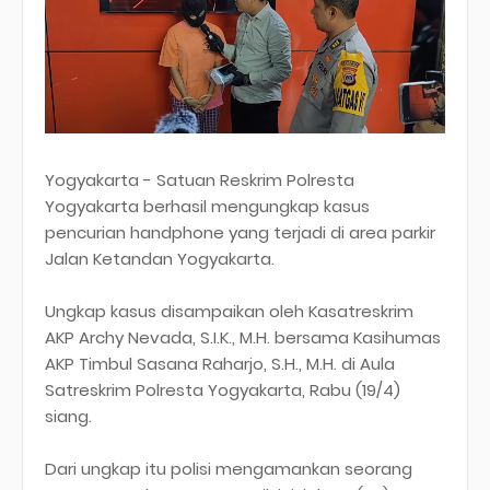
Yogyakarta - Satuan Reskrim Polresta
Yogyakarta berhasil mengungkap kasus
pencurian handphone yang terjadi di area parkir
Jalan Ketandan Yogyakarta.
Ungkap kasus disampaikan oleh Kasatreskrim
AKP Archy Nevada, S.I.K., M.H. bersama Kasihumas
AKP Timbul Sasana Raharjo, S.H., M.H. di Aula
Satreskrim Polresta Yogyakarta, Rabu (19/4)
siang.
Dari ungkap itu polisi mengamankan seorang