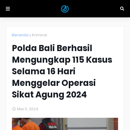
Beranda
Kriminal
Polda Bali Berhasil
Mengungkap 115 Kasus
Selama 16 Hari
Menggelar Operasi
Sikat Agung 2024
Mei 11, 2024