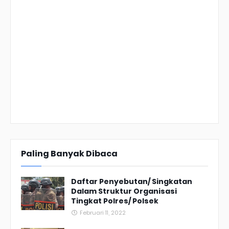
Paling Banyak Dibaca
Daftar Penyebutan/ Singkatan
Dalam Struktur Organisasi
Tingkat Polres/ Polsek
Februari 11, 2022