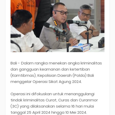
Bali - Dalam rangka menekan angka kriminalitas
dan gangguan keamanan dan ketertiban
(Kamtibmas), Kepolisian Daerah (Polda) Bali
menggelar Operasi Sikat Agung 2024.
Operasi ini difokuskan untuk menanggulangi
tindak kriminalitas Curat, Curas dan Curanmor
(3C) yang dilaksanakan selama 16 hari mulai
tanggal 25 April 2024 hingga 10 Mei 2024.